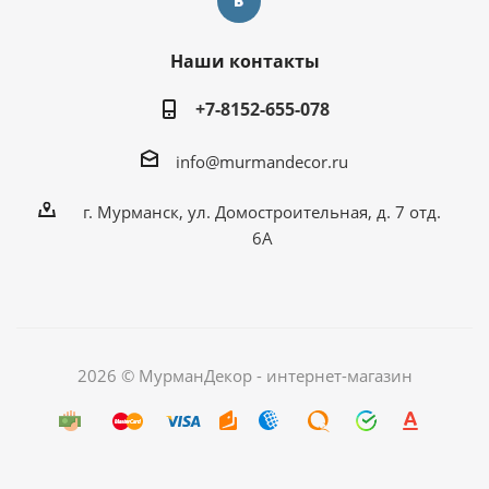
Наши контакты
+7-8152-655-078
info@murmandecor.ru
г. Мурманск, ул. Домостроительная, д. 7 отд.
6А
2026 © МурманДекор - интернет-магазин