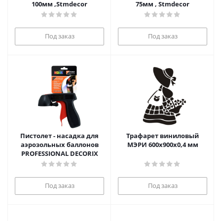
100мм ,Stmdecor
75мм , Stmdecor
Под заказ
Под заказ
Пистолет - насадка для
Трафарет виниловый
аэрозольных баллонов
МЭРИ 600х900х0,4 мм
PROFESSIONAL DECORIX
Под заказ
Под заказ