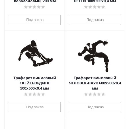
поролоновый, 200 мм
БЕТТИ 300х300х0,4 мм
Под заказ
Под заказ
Трафарет виниловый
Трафарет виниловый
СКЕЙТБОРДИНГ
ЧЕЛОВЕК-ПАУК 600х900х0,4
500х500х0,4 мм
мм
Под заказ
Под заказ