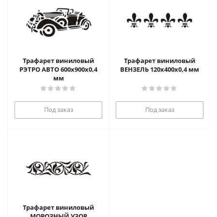
Трафарет виниловый
Трафарет виниловый
РЭТРО АВТО 600х900х0,4
ВЕНЗЕЛЬ 120х400х0,4 мм
мм
Под заказ
Под заказ
Трафарет виниловый
МОРОЗНЫЙ УЗОР