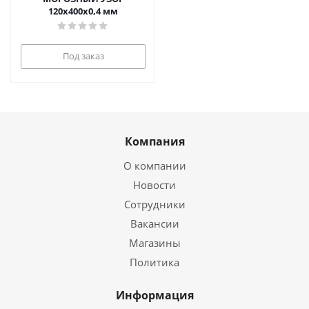
120х400х0,4 мм
Под заказ
Компания
О компании
Новости
Сотрудники
Вакансии
Магазины
Политика
Информация