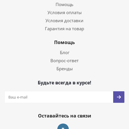
Помощь
Условия оплаты
Условия доставки
Гарантия на товар
Помощь
Блог
Вопрос-ответ
Бренды
Будьте всегда в курсе!
Оставайтесь на связи