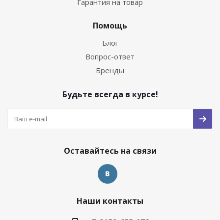
Гарантия на товар
Помощь
Блог
Вопрос-ответ
Бренды
Будьте всегда в курсе!
Оставайтесь на связи
Наши контакты