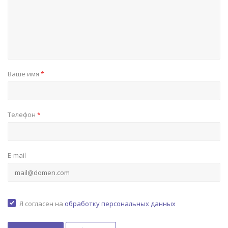
Ваше имя
*
Телефон
*
E-mail
Я согласен на
обработку персональных данных