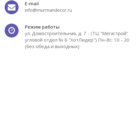
E-mail
info@murmandecor.ru
Режим работы
ул. Домостроительная, д. 7 - (ТЦ "Мегастрой"
угловой отдел № 6 "ХотЛидер") Пн-Вс: 10 - 20
(без обеда и выходных)