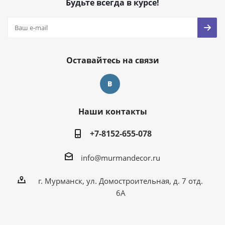
Будьте всегда в курсе!
Оставайтесь на связи
Наши контакты
+7-8152-655-078
info@murmandecor.ru
г. Мурманск, ул. Домостроительная, д. 7 отд.
6А