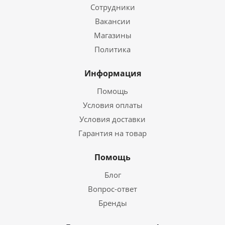
Сотрудники
Вакансии
Магазины
Политика
Информация
Помощь
Условия оплаты
Условия доставки
Гарантия на товар
Помощь
Блог
Вопрос-ответ
Бренды