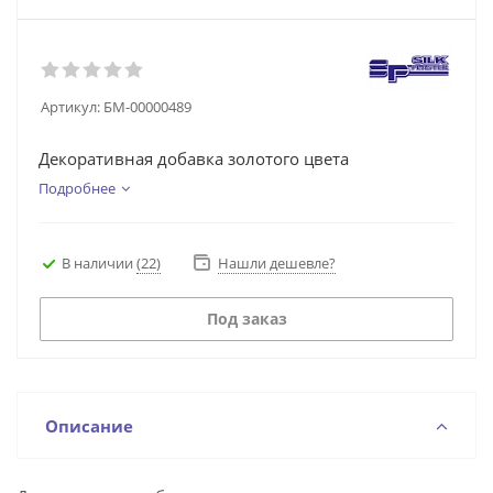
Артикул:
БМ-00000489
Декоративная добавка золотого цвета
Подробнее
В наличии
(22)
Нашли дешевле?
Под заказ
Описание