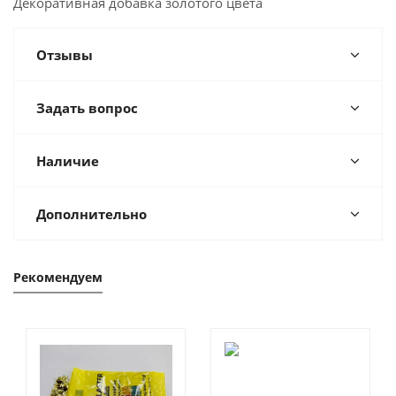
Декоративная добавка золотого цвета
Отзывы
Задать вопрос
Наличие
Дополнительно
Рекомендуем