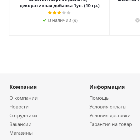
декоративная добавка 1уп. (10 гр.)
В наличии (9)
Компания
Информация
О компании
Помощь
Новости
Условия оплаты
Сотрудники
Условия доставки
Вакансии
Гарантия на товар
Магазины