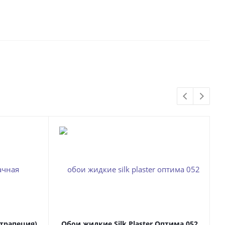
(трапеция)
Обои жидкие Silk Plaster Оптима 052