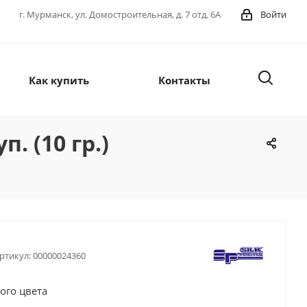
г. Мурманск, ул. Домостроительная, д. 7 отд. 6А
Войти
Как купить
Контакты
. (10 гр.)
ртикул:
00000024360
ого цвета