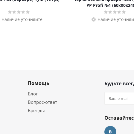
PP Profi №1 (60х90х2
Наличие уточняйте
Наличие уточняй
Помощь
Будьте всег
Блог
Вопрос-ответ
Бренды
Оставайтес