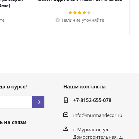
40мм)
те
Наличие уточняйте
да в курсе!
Наши контакты
+7-8152-655-078
info@murmandecor.ru
ь на связи
г. Мурманск, ул.
Домостроительная, д.