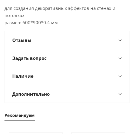
для создания декоративных эффектов на стенах и
потолках
размер: 600*900*0.4 мм
Отзывы
Задать вопрос
Наличие
Дополнительно
Рекомендуем