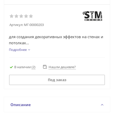
Артикул:
МГ-00000203
для создания декоративных эффектов на стенах и
потолках...
Подробнее
В наличии
(2)
Нашли дешевле?
Под заказ
Описание