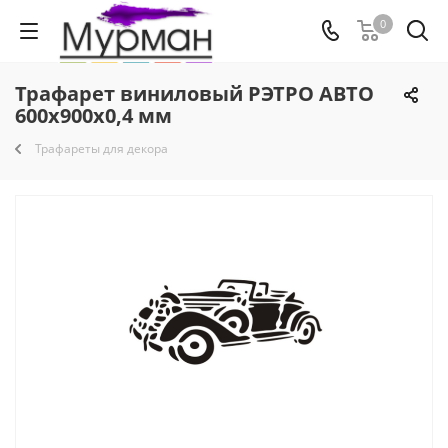
0
Трафарет виниловый РЭТРО АВТО
600х900х0,4 мм
Трафареты для декора