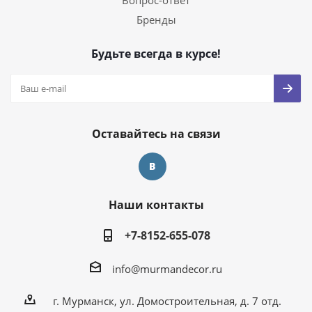
Вопрос-ответ
Бренды
Будьте всегда в курсе!
Оставайтесь на связи
Наши контакты
+7-8152-655-078
info@murmandecor.ru
г. Мурманск, ул. Домостроительная, д. 7 отд.