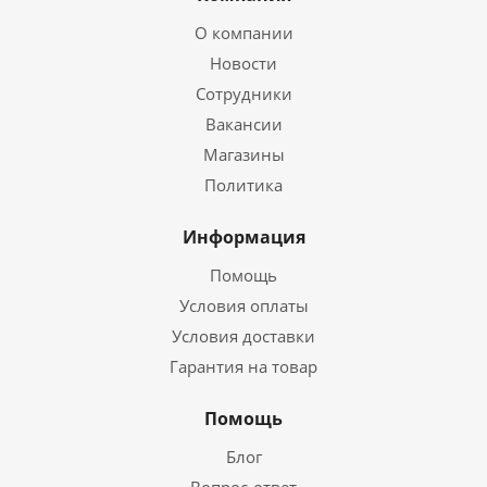
О компании
Новости
Сотрудники
Вакансии
Магазины
Политика
Информация
Помощь
Условия оплаты
Условия доставки
Гарантия на товар
Помощь
Блог