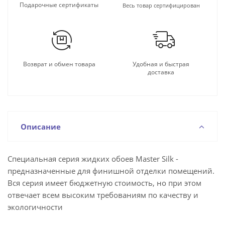
Подарочные сертификаты
Весь товар сертифицирован
Возврат и обмен товара
Удобная и быстрая
доставка
Описание
Специальная серия жидких обоев Master Silk -
предназначенные для финишной отделки помещений.
Вся серия имеет бюджетную стоимость, но при этом
отвечает всем высоким требованиям по качеству и
экологичности