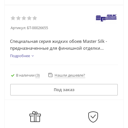
Артикул:
БТ-00026655
Специальная серия жидких обоев Master Silk -
предназначенные для финишной отделки...
Подробнее
В наличии
(3)
Нашли дешевле?
Под заказ