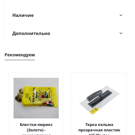
Наличие
Дополнительно
Рекомендуем
Блестки люрикс
Терка кельма
(Золото) -
прозрачная пластик