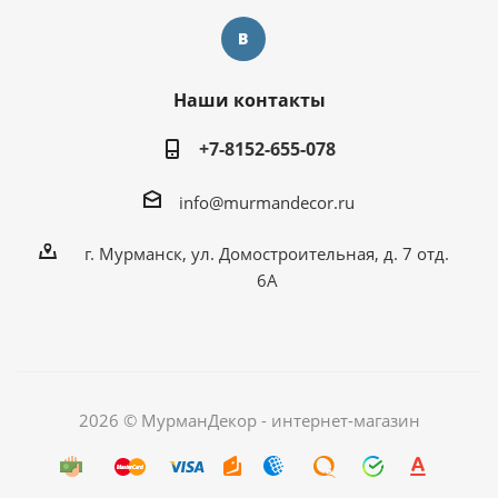
Наши контакты
+7-8152-655-078
info@murmandecor.ru
г. Мурманск, ул. Домостроительная, д. 7 отд.
6А
2026 © МурманДекор - интернет-магазин