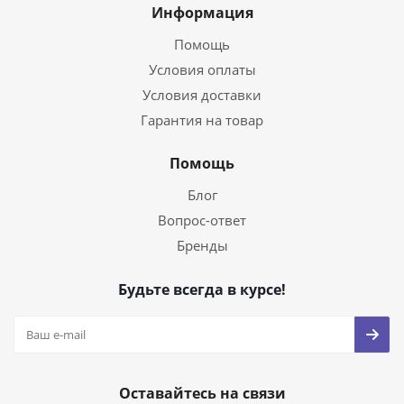
Информация
Помощь
Условия оплаты
Условия доставки
Гарантия на товар
Помощь
Блог
Вопрос-ответ
Бренды
Будьте всегда в курсе!
Оставайтесь на связи