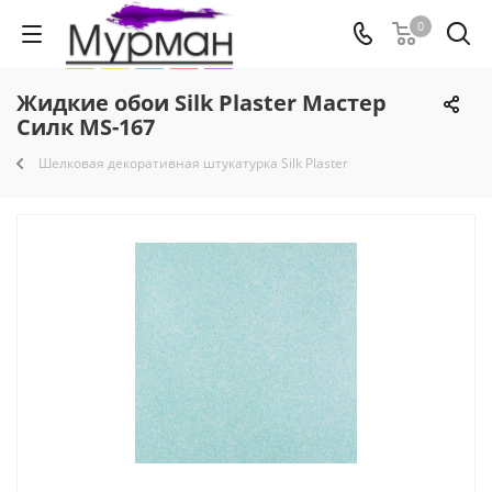
0
Жидкие обои Silk Plaster Мастер
Силк MS-167
Шелковая декоративная штукатурка Silk Plaster