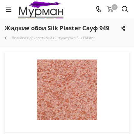
0
Жидкие обои Silk Plaster Сауф 949
Шелковая декоративная штукатурка Silk Plaster