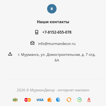
Наши контакты
+7-8152-655-078
info@murmandecor.ru
г. Мурманск, ул. Домостроительная, д. 7 отд.
6А
2026 © МурманДекор - интернет-магазин