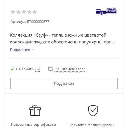
Артикул:
БТ000000277
Коллекция «Сауф» - теплые южные цвета этой
коллекции жидких обоев очень популярны при...
Подробнее
В наличии
(5)
Нашли дешевле?
Под заказ
Подарочные сертификаты
Весь товар сертифицирован