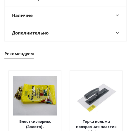
Наличие
Дополнительно
Рекомендуем
Блестки люрикс
Терка кельма
(Золото) -
прозрачная пластик