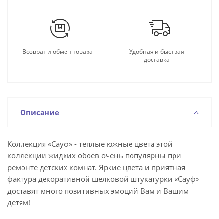
Возврат и обмен товара
Удобная и быстрая
доставка
Описание
Коллекция «Сауф» - теплые южные цвета этой
коллекции жидких обоев очень популярны при
ремонте детских комнат. Яркие цвета и приятная
фактура декоративной шелковой штукатурки «Сауф»
доставят много позитивных эмоций Вам и Вашим
детям!