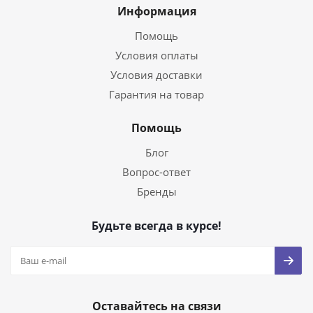
Информация
Помощь
Условия оплаты
Условия доставки
Гарантия на товар
Помощь
Блог
Вопрос-ответ
Бренды
Будьте всегда в курсе!
Оставайтесь на связи