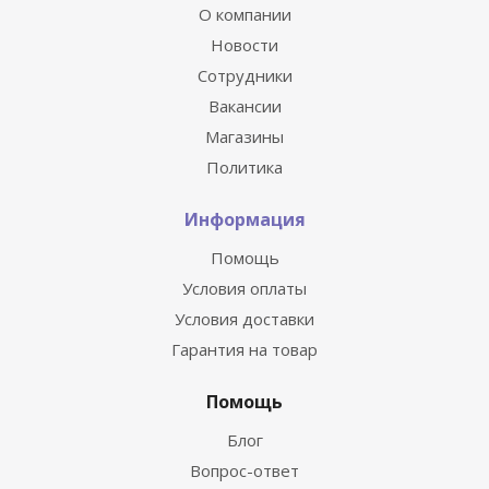
О компании
Новости
Сотрудники
Вакансии
Магазины
Политика
Информация
Помощь
Условия оплаты
Условия доставки
Гарантия на товар
Помощь
Блог
Вопрос-ответ