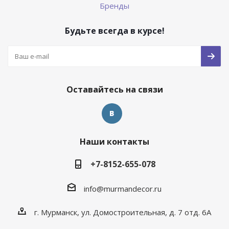
Бренды
Будьте всегда в курсе!
Оставайтесь на связи
Наши контакты
+7-8152-655-078
info@murmandecor.ru
г. Мурманск, ул. Домостроительная, д. 7 отд. 6А