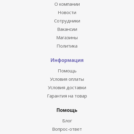
О компании
Новости
Сотрудники
Вакансии
Магазины
Политика
Информация
Помощь
Условия оплаты
Условия доставки
Гарантия на товар
Помощь
Блог
Вопрос-ответ