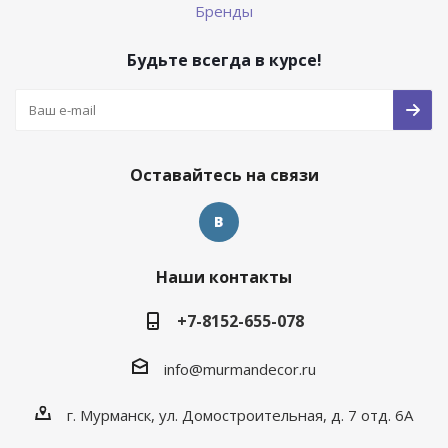
Бренды
Будьте всегда в курсе!
Оставайтесь на связи
Наши контакты
+7-8152-655-078
info@murmandecor.ru
г. Мурманск, ул. Домостроительная, д. 7 отд. 6А