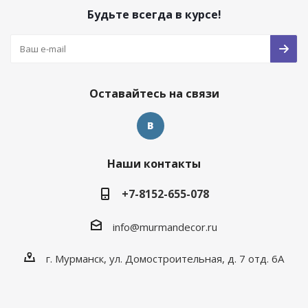
Будьте всегда в курсе!
Оставайтесь на связи
Наши контакты
+7-8152-655-078
info@murmandecor.ru
г. Мурманск, ул. Домостроительная, д. 7 отд. 6А