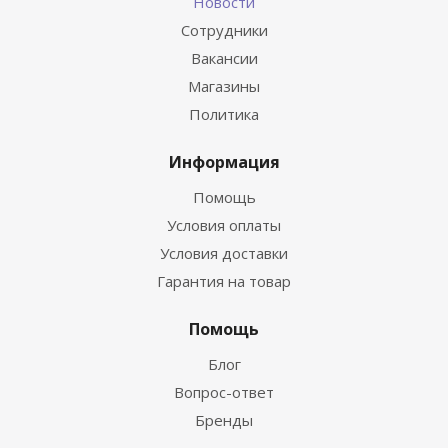
Новости
Сотрудники
Вакансии
Магазины
Политика
Информация
Помощь
Условия оплаты
Условия доставки
Гарантия на товар
Помощь
Блог
Вопрос-ответ
Бренды